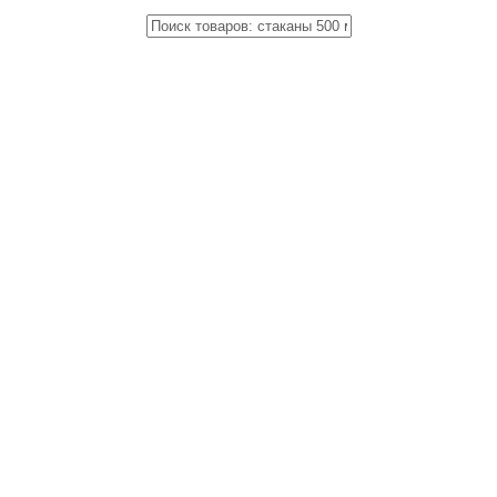
Close
Поиск