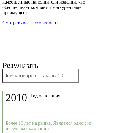
качественные наполнители изделий, что
обеспечивает компании конкурентные
преимущества.
Смотреть весь ассортимент
Результаты
работы за 10 лет
Close
Поиск
2010
Год основания
Более 10 лет на рынке. Являемся одной из
передовых компаний