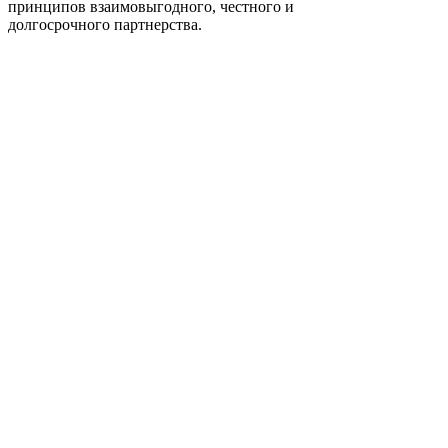
принципов взаимовыгодного, честного и
долгосрочного партнерства.