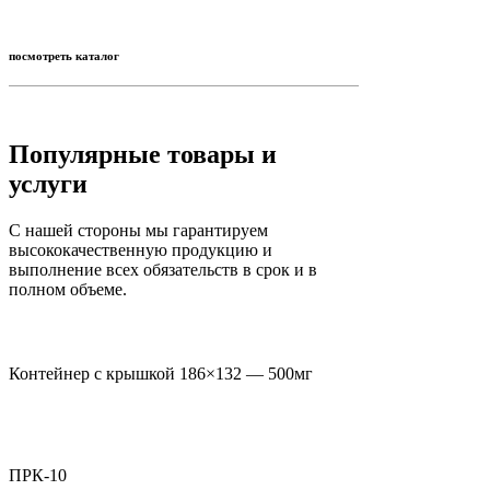
посмотреть каталог
Популярные товары и
услуги
С нашей стороны мы гарантируем
высококачественную продукцию и
выполнение всех обязательств в срок и в
полном объеме.
Контейнер с крышкой 186×132 — 500мг
ПРК-10