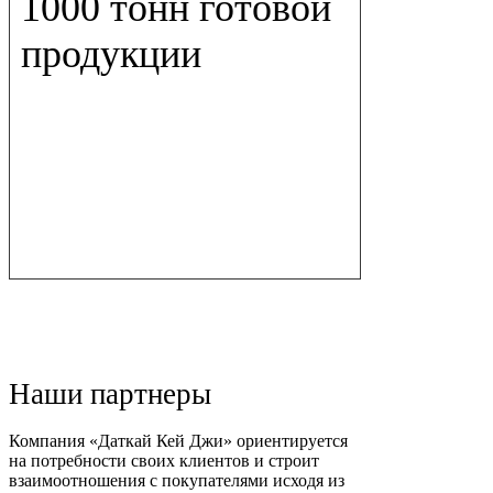
1000 тонн готовой
продукции
Производственно-складские площади
Наши партнеры
Компания «Даткай Кей Джи» ориентируется
на потребности своих клиентов и строит
взаимоотношения с покупателями исходя из