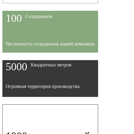
100
Сотрудников
Численность сотрудников нашей компании
5000
Квадратных метров
Огромная территория производства