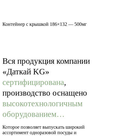
Контейнер с крышкой 186×132 — 500мг
Вся продукция компании
«Даткай KG»
сертифицирована
,
производство оснащено
высокотехнологичным
оборудованием…
Которое позволяет выпускать широкий
ассортимент одноразовой посуды и