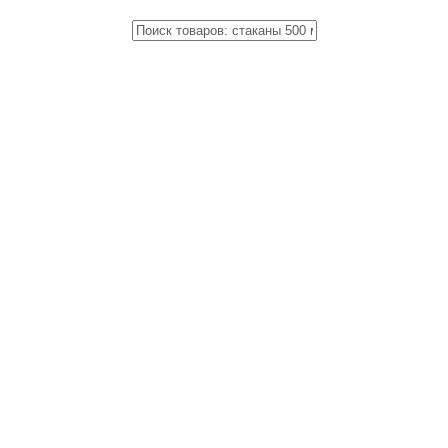
Close
Поиск