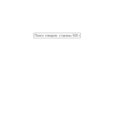
Close
Поиск