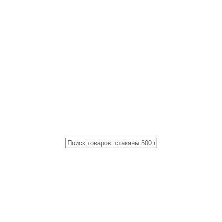
Close
Поиск