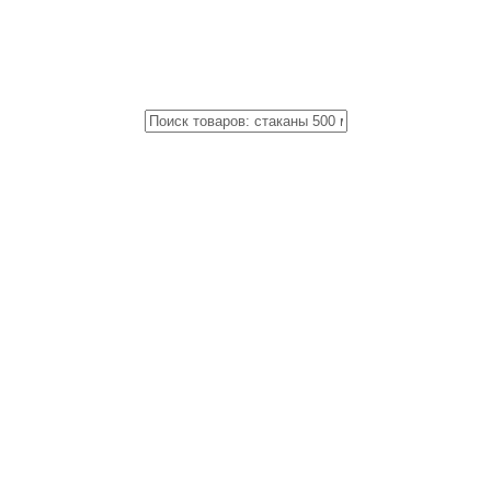
Close
Поиск