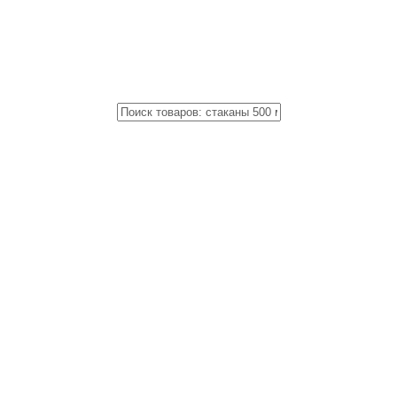
Close
Поиск