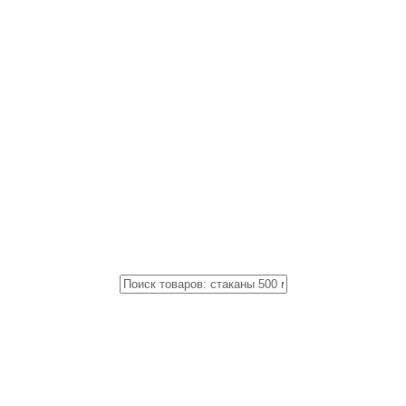
Close
Поиск