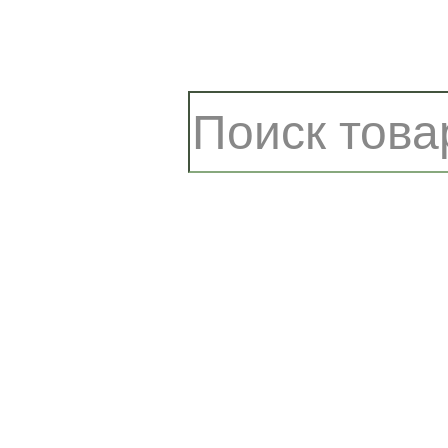
Close
Поиск