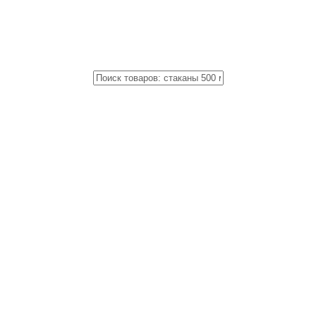
Close
Поиск