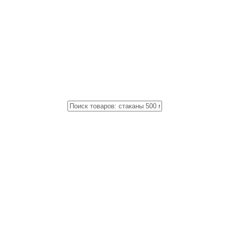
Close
Поиск