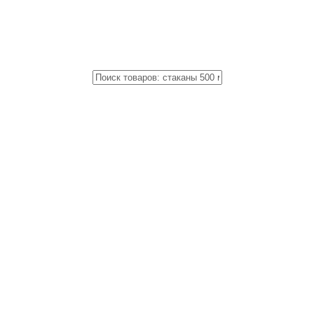
Close
Поиск