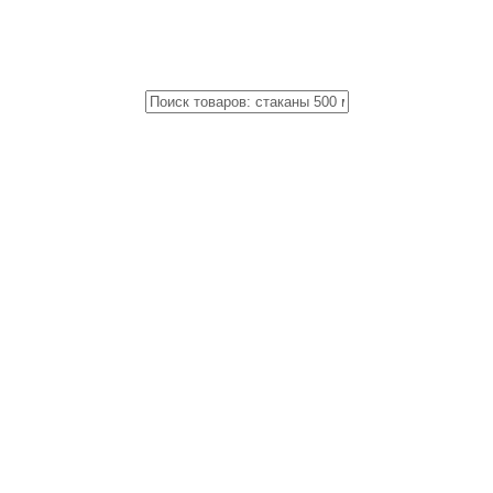
Close
Поиск