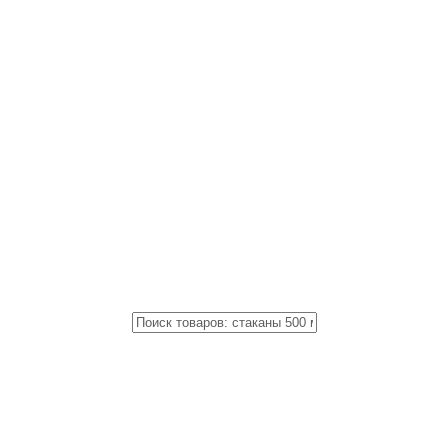
Close
Поиск