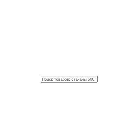
Close
Поиск