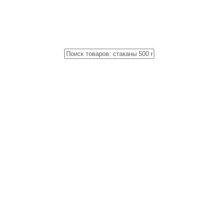
Close
Поиск