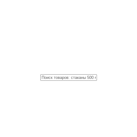
Close
Поиск