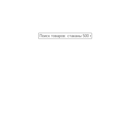
Close
Поиск