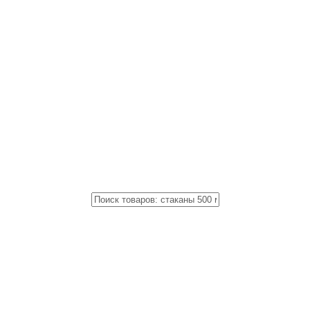
Close
Поиск