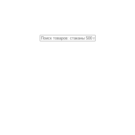
Close
Поиск