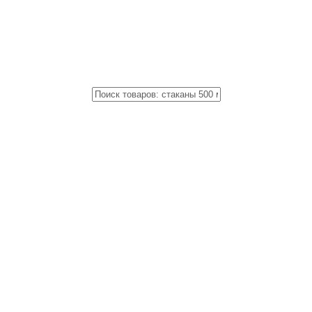
Close
Поиск