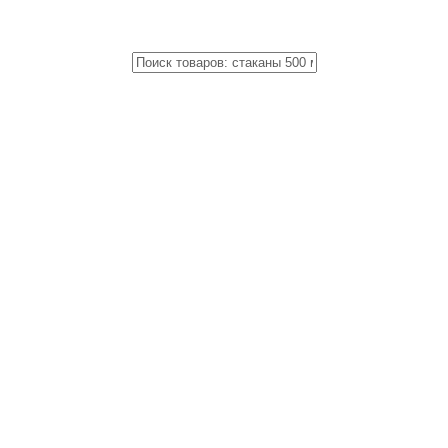
Close
Поиск