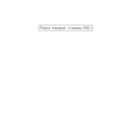
Close
Поиск