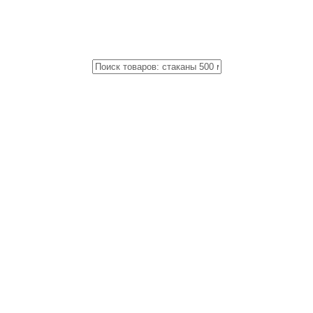
Close
Поиск