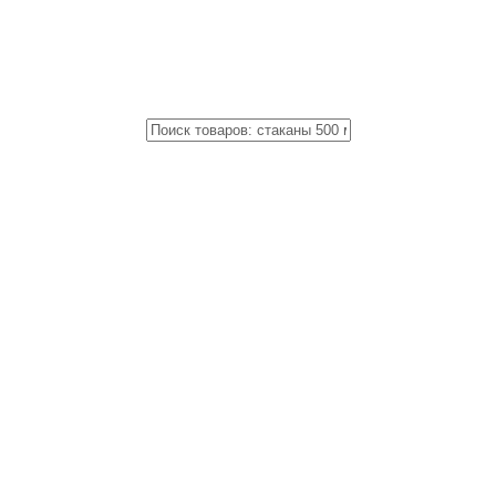
Close
Поиск