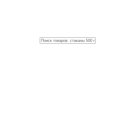
Close
Поиск