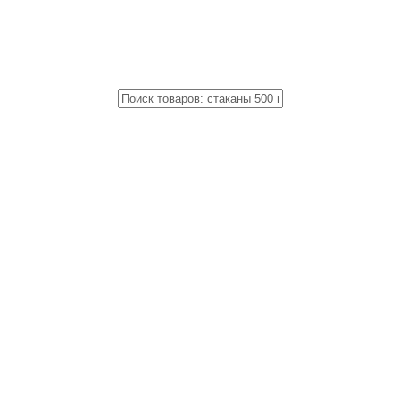
Close
Поиск