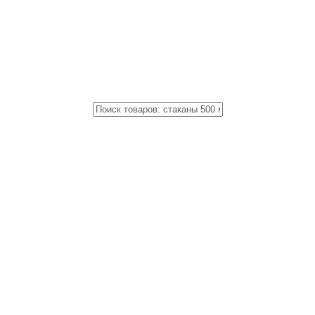
Close
Поиск