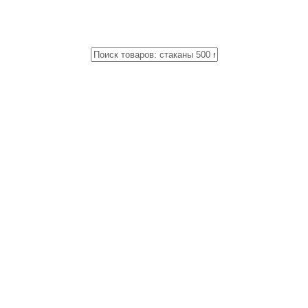
Close
Поиск