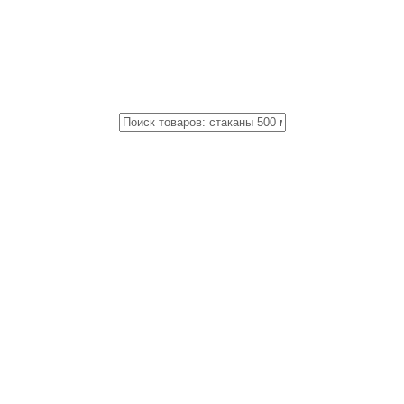
Close
Поиск