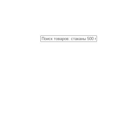
Close
Поиск