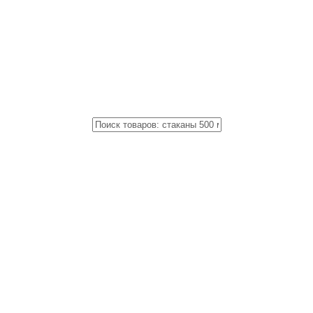
Close
Поиск